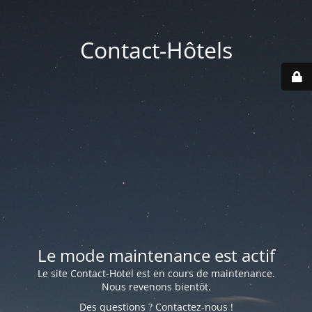
Contact-Hôtels
Le mode maintenance est actif
Le site Contact-Hotel est en cours de maintenance.
Nous revenons bientôt.
Des questions ? Contactez-nous !