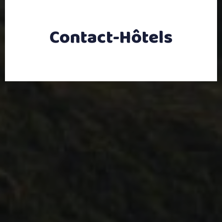
Contact-Hôtels