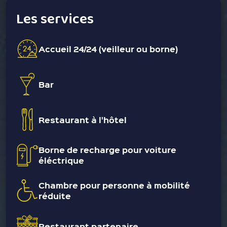
Les services
Accueil 24/24 (veilleur ou borne)
Bar
Restaurant à l'hôtel
Borne de recharge pour voiture
éléctrique
Chambre pour personne à mobilité
réduite
Restaurant partenaire