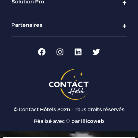
Solution Pro
Partenaires
© Contact Hôtels 2026 - Tous droits réservés
Réalisé avec 🤍 par
illicoweb