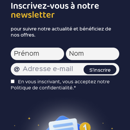
Inscrivez-vous à notre
newsletter
pour suivre notre actualité et bénéficiez de
nos offres.
En vous inscrivant, vous acceptez notre
Politique de confidentialité.*