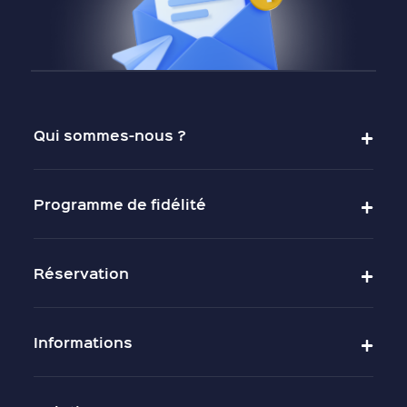
Qui sommes-nous ?
Programme de fidélité
Réservation
Informations