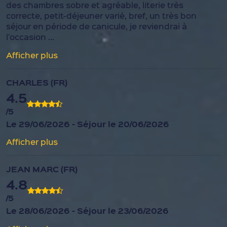
des chambres sobre et agréable, literie très
correcte, petit-déjeuner varié, bref, un très bon
séjour en période de canicule, je reviendrai à
l'occasion ...
Afficher plus
CHARLES (FR)
4.5
/5
Le 29/06/2026 - Séjour le 20/06/2026
Afficher plus
JEAN MARC (FR)
4.8
/5
Le 28/06/2026 - Séjour le 23/06/2026