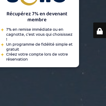
Récupérez 7% en devenant
membre
7% en remise immédiate ou en
cagnotte, c'est vous qui choisissez
!
Un programme de fidélité simple et
gratuit
Créez votre compte lors de votre
réservation