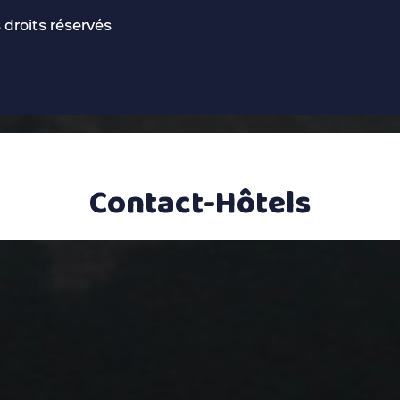
 droits réservés
Contact-Hôtels