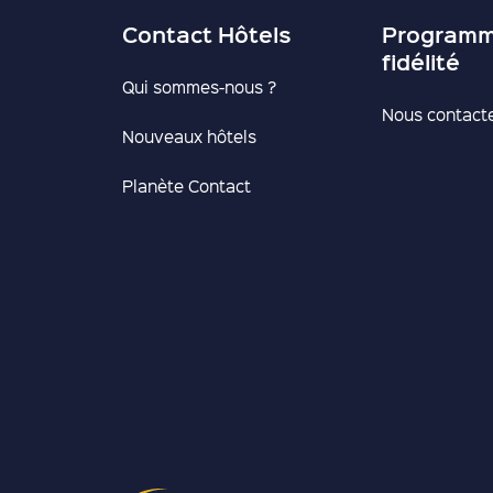
Contact Hôtels
Programm
fidélité
Qui sommes-nous ?
Nous contact
Nouveaux hôtels
Planète Contact