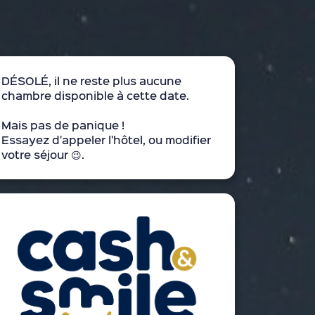
DÉSOLÉ, il ne reste plus aucune
chambre disponible à cette date.
Mais pas de panique !
Essayez d'appeler l'hôtel, ou modifier
votre séjour 😉.