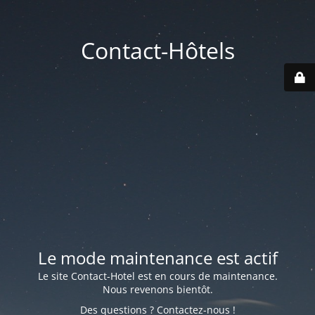
Contact-Hôtels
Le mode maintenance est actif
Le site Contact-Hotel est en cours de maintenance.
Nous revenons bientôt.
Des questions ? Contactez-nous !