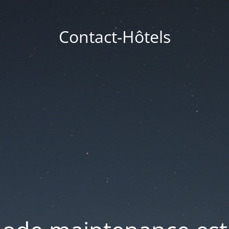
Contact-Hôtels