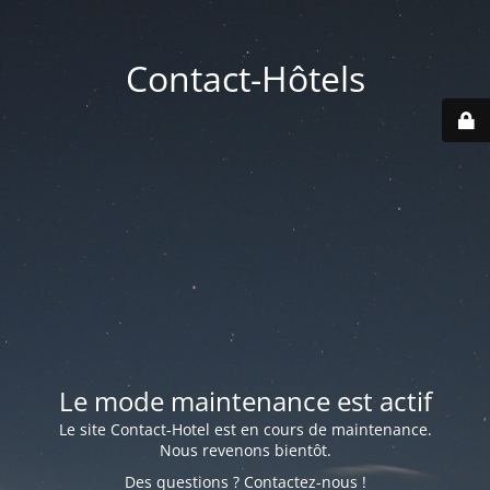
Contact-Hôtels
Le mode maintenance est actif
Le site Contact-Hotel est en cours de maintenance.
Nous revenons bientôt.
Des questions ? Contactez-nous !