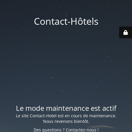
Contact-Hôtels
Le mode maintenance est actif
Le site Contact-Hotel est en cours de maintenance.
Nous revenons bientôt.
Des questions ? Contactez-nous !