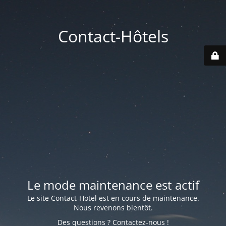
Contact-Hôtels
Le mode maintenance est actif
Le site Contact-Hotel est en cours de maintenance.
Nous revenons bientôt.
Des questions ? Contactez-nous !