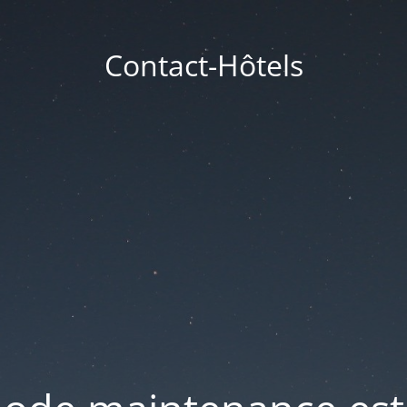
Contact-Hôtels