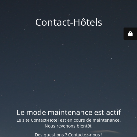
Contact-Hôtels
Le mode maintenance est actif
Le site Contact-Hotel est en cours de maintenance.
Nous revenons bientôt.
Des questions ? Contactez-nous !