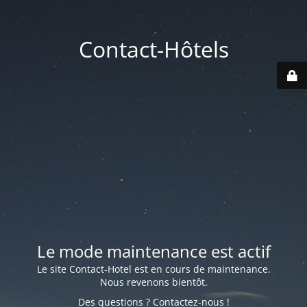
Contact-Hôtels
Le mode maintenance est actif
Le site Contact-Hotel est en cours de maintenance.
Nous revenons bientôt.
Des questions ? Contactez-nous !