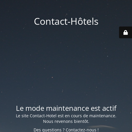
Contact-Hôtels
Le mode maintenance est actif
Le site Contact-Hotel est en cours de maintenance.
Nous revenons bientôt.
Des questions ? Contactez-nous !