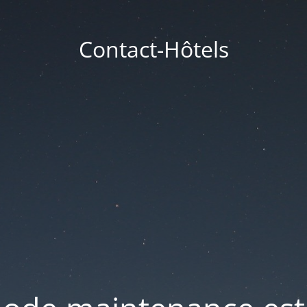
Contact-Hôtels