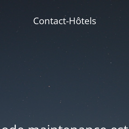
Contact-Hôtels