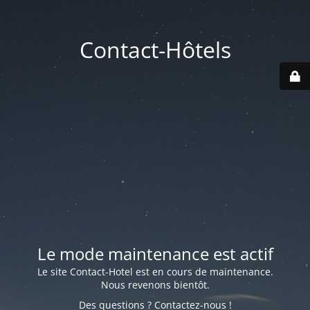
Contact-Hôtels
Le mode maintenance est actif
Le site Contact-Hotel est en cours de maintenance.
Nous revenons bientôt.
Des questions ? Contactez-nous !