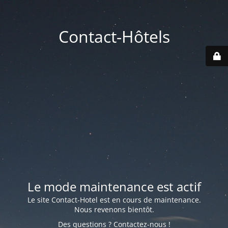
Contact-Hôtels
Le mode maintenance est actif
Le site Contact-Hotel est en cours de maintenance.
Nous revenons bientôt.
Des questions ? Contactez-nous !