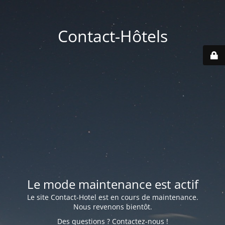
Contact-Hôtels
Le mode maintenance est actif
Le site Contact-Hotel est en cours de maintenance.
Nous revenons bientôt.
Des questions ? Contactez-nous !