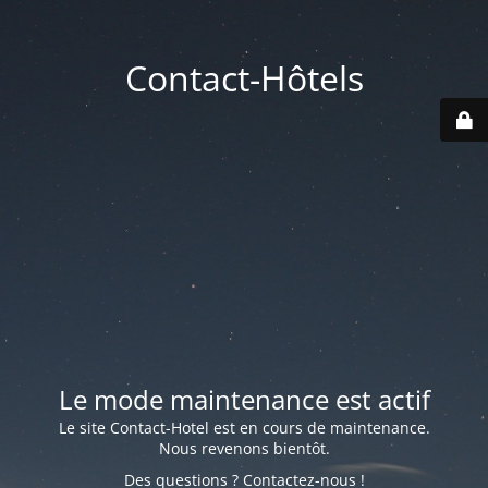
Contact-Hôtels
Le mode maintenance est actif
Le site Contact-Hotel est en cours de maintenance.
Nous revenons bientôt.
Des questions ? Contactez-nous !