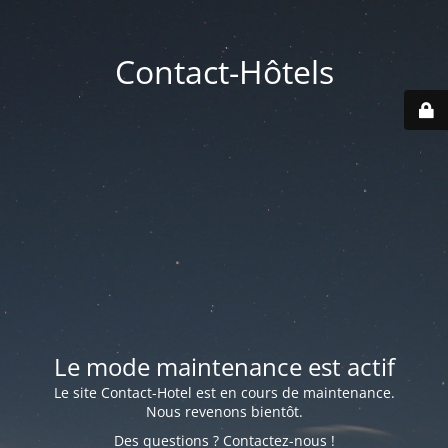
Contact-Hôtels
Le mode maintenance est actif
Le site Contact-Hotel est en cours de maintenance.
Nous revenons bientôt.
Des questions ? Contactez-nous !