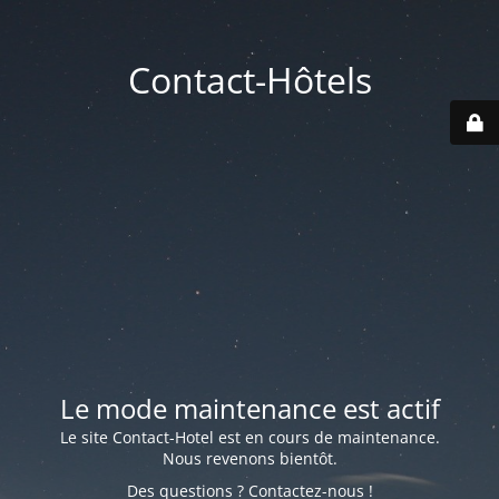
Contact-Hôtels
Le mode maintenance est actif
Le site Contact-Hotel est en cours de maintenance.
Nous revenons bientôt.
Des questions ? Contactez-nous !