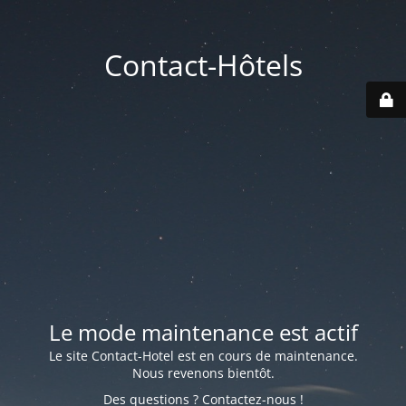
Contact-Hôtels
Le mode maintenance est actif
Le site Contact-Hotel est en cours de maintenance.
Nous revenons bientôt.
Des questions ? Contactez-nous !