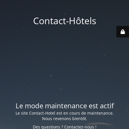
Contact-Hôtels
Le mode maintenance est actif
Le site Contact-Hotel est en cours de maintenance.
Nous revenons bientôt.
Des questions ? Contactez-nous !