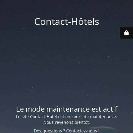
Contact-Hôtels
Le mode maintenance est actif
Le site Contact-Hotel est en cours de maintenance.
Nous revenons bientôt.
Des questions ? Contactez-nous !