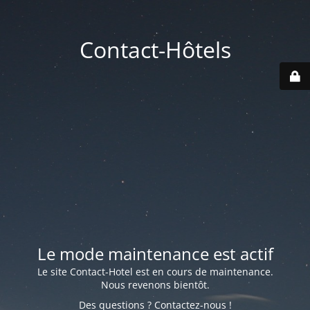
Contact-Hôtels
Le mode maintenance est actif
Le site Contact-Hotel est en cours de maintenance.
Nous revenons bientôt.
Des questions ? Contactez-nous !