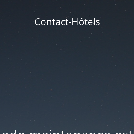
Contact-Hôtels