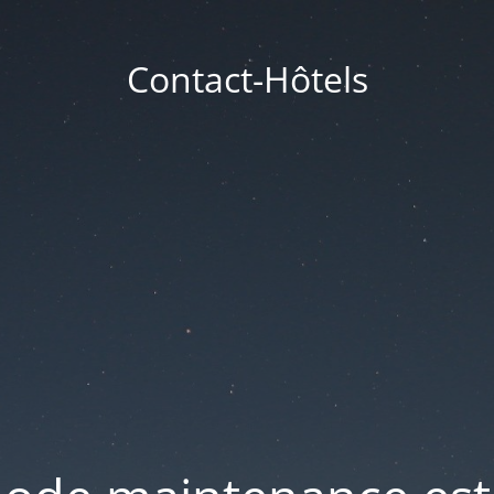
Contact-Hôtels