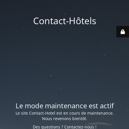
Contact-Hôtels
Le mode maintenance est actif
Le site Contact-Hotel est en cours de maintenance.
Nous revenons bientôt.
Des questions ? Contactez-nous !