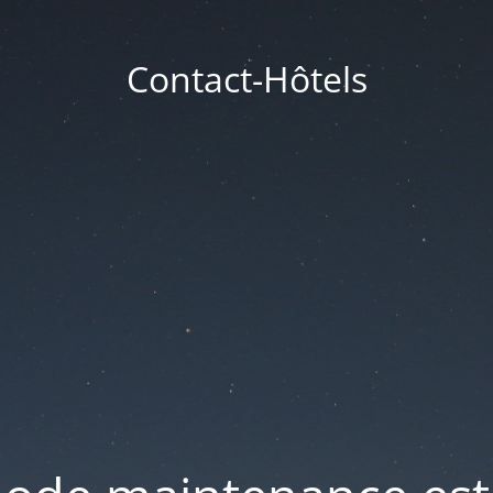
Contact-Hôtels