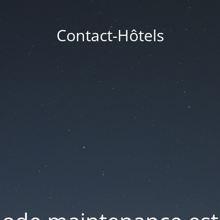
Contact-Hôtels