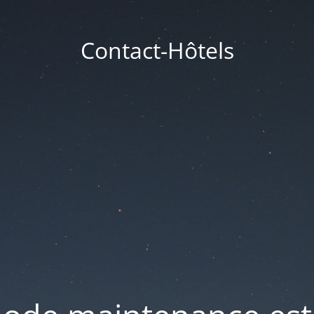
Contact-Hôtels