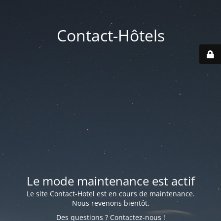
Contact-Hôtels
Le mode maintenance est actif
Le site Contact-Hotel est en cours de maintenance.
Nous revenons bientôt.
Des questions ? Contactez-nous !