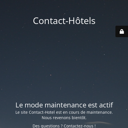
Contact-Hôtels
Le mode maintenance est actif
Le site Contact-Hotel est en cours de maintenance.
Nous revenons bientôt.
Des questions ? Contactez-nous !