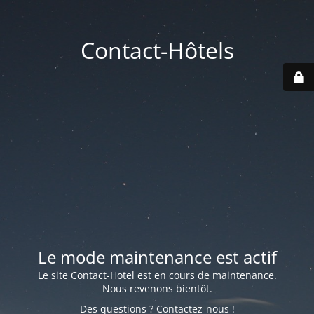
Contact-Hôtels
Le mode maintenance est actif
Le site Contact-Hotel est en cours de maintenance.
Nous revenons bientôt.
Des questions ? Contactez-nous !