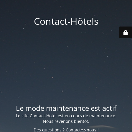
Contact-Hôtels
Le mode maintenance est actif
Le site Contact-Hotel est en cours de maintenance.
Nous revenons bientôt.
Des questions ? Contactez-nous !