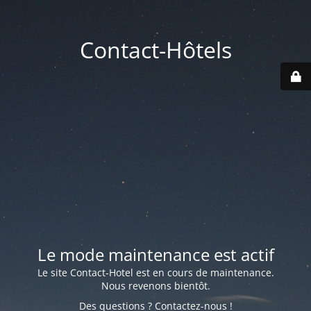
Contact-Hôtels
Le mode maintenance est actif
Le site Contact-Hotel est en cours de maintenance.
Nous revenons bientôt.
Des questions ? Contactez-nous !