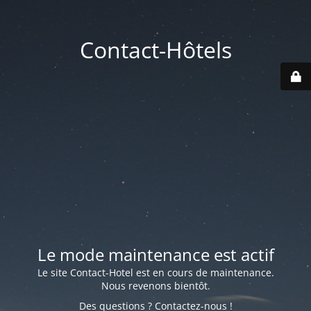
Contact-Hôtels
Le mode maintenance est actif
Le site Contact-Hotel est en cours de maintenance.
Nous revenons bientôt.
Des questions ? Contactez-nous !