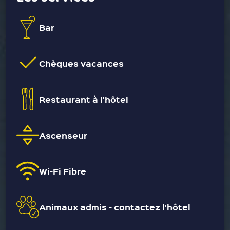
Bar
Chèques vacances
Restaurant à l'hôtel
Ascenseur
Wi-Fi Fibre
Animaux admis - contactez l’hôtel