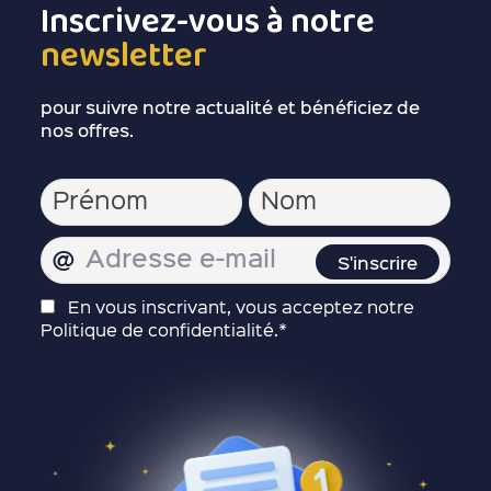
Inscrivez-vous à notre
newsletter
pour suivre notre actualité et bénéficiez de
nos offres.
En vous inscrivant, vous acceptez notre
Politique de confidentialité.*