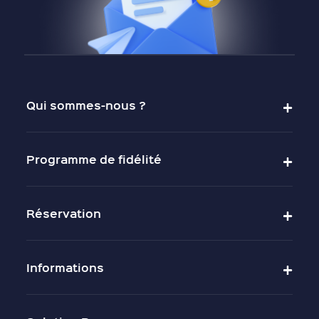
Qui sommes-nous ?
Programme de fidélité
Réservation
Informations