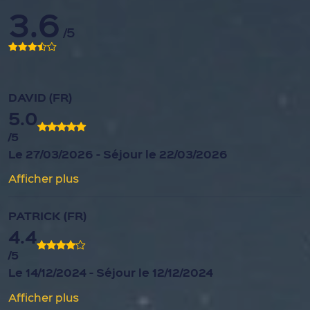
3.6
/5
DAVID (FR)
5.0
/5
Le 27/03/2026 - Séjour le 22/03/2026
Afficher plus
PATRICK (FR)
4.4
/5
Le 14/12/2024 - Séjour le 12/12/2024
Afficher plus