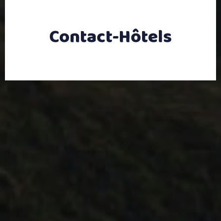
Contact-Hôtels