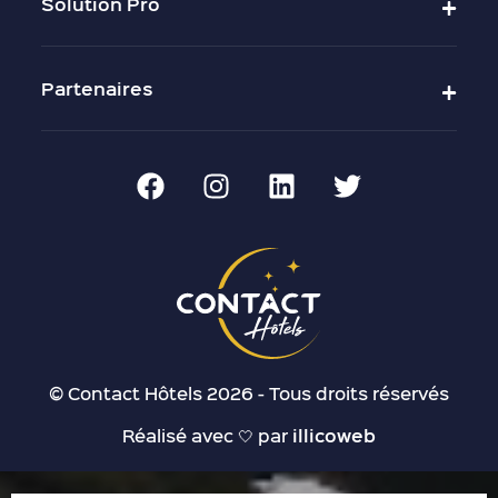
Solution Pro
Partenaires
© Contact Hôtels 2026 - Tous droits réservés
Réalisé avec 🤍 par
illicoweb