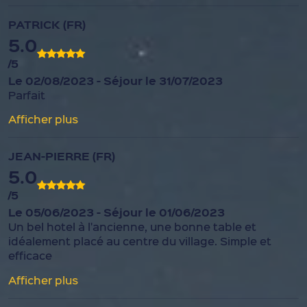
PATRICK (FR)
5.0
/5
Le 02/08/2023 - Séjour le 31/07/2023
Parfait
Afficher plus
JEAN-PIERRE (FR)
5.0
/5
Le 05/06/2023 - Séjour le 01/06/2023
Un bel hotel à l'ancienne, une bonne table et
idéalement placé au centre du village. Simple et
efficace
Afficher plus