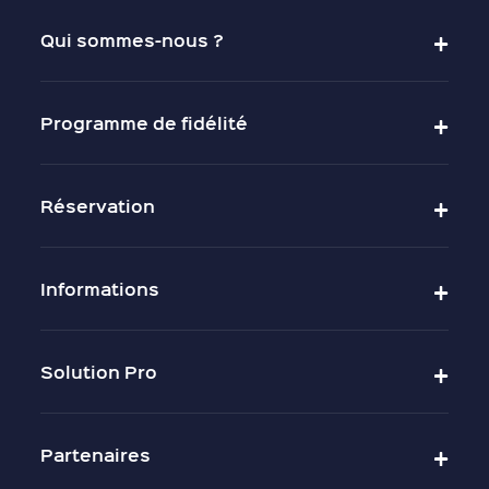
Qui sommes-nous ?
Programme de fidélité
Réservation
Informations
Solution Pro
Partenaires