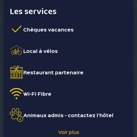
Les services
Chèques vacances
Local à vélos
Restaurant partenaire
Wi-Fi Fibre
Animaux admis - contactez l’hôtel
Voir plus