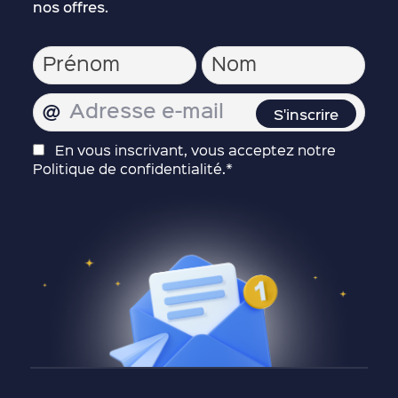
nos offres.
En vous inscrivant, vous acceptez notre
Politique de confidentialité.*