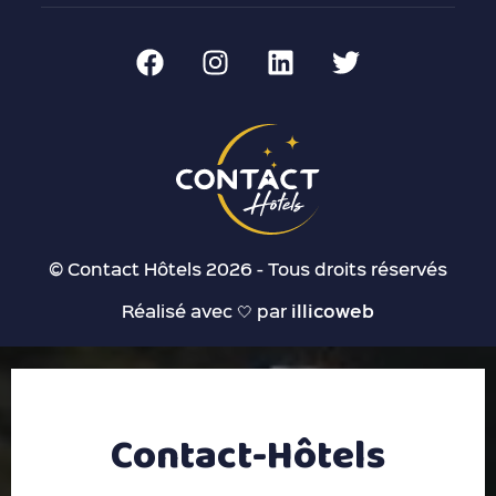
© Contact Hôtels 2026 - Tous droits réservés
Réalisé avec 🤍 par
illicoweb
Contact-Hôtels