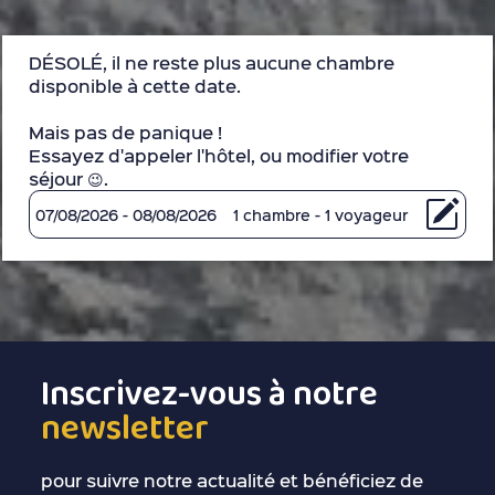
DÉSOLÉ, il ne reste plus aucune chambre
disponible à cette date.
Mais pas de panique !
Essayez d'appeler l'hôtel, ou modifier votre
séjour 😉.
07/08/2026 - 08/08/2026
1 chambre - 1 voyageur
Inscrivez-vous à notre
newsletter
pour suivre notre actualité et bénéficiez de