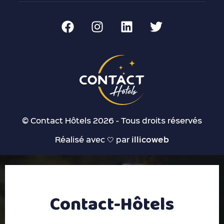
© Contact Hôtels 2026 - Tous droits réservés
Réalisé avec 🤍 par
illicoweb
Contact-Hôtels