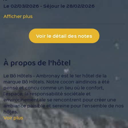
Le 02/03/2026 - Séjour le 28/02/2026
Afficher plus
Voir le détail des notes
À propos de l'hôtel
Le Bô Hôtels - Ambronay est le 1er hôtel de la
marque Bô Hôtels. Notre cocon aindinois a été
pensé et concu comme un lieu où le confort,
l'espace, la responsabilité sociétale et
environnementale se rencontrent pour créer une
ambiance paisible et sereine pour l'ensemble de nos
hôtes.
Voir plus