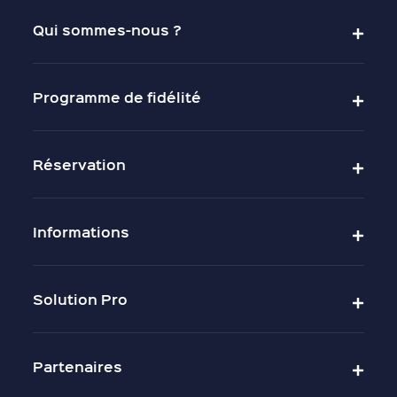
Qui sommes-nous ?
Programme de fidélité
Réservation
Informations
Solution Pro
Partenaires