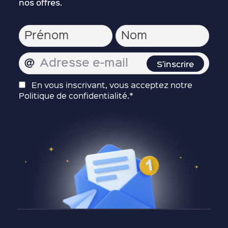
nos offres.
En vous inscrivant, vous acceptez notre
Politique de confidentialité.*