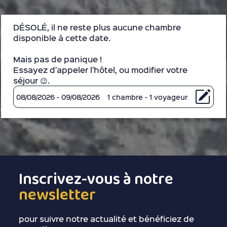
DÉSOLÉ, il ne reste plus aucune chambre
disponible à cette date.
Mais pas de panique !
Essayez d'appeler l'hôtel, ou modifier votre
séjour 😉.
08/08/2026 - 09/08/2026
1 chambre - 1 voyageur
Inscrivez-vous à notre
newsletter
pour suivre notre actualité et bénéficiez de