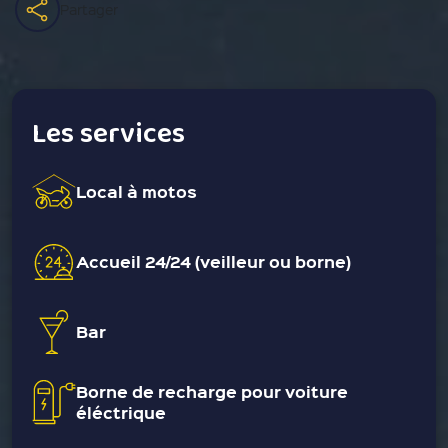
Partager
Les services
Local à motos
Accueil 24/24 (veilleur ou borne)
Bar
Borne de recharge pour voiture
éléctrique