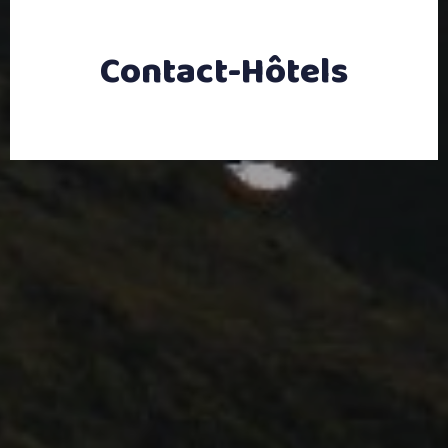
Contact-Hôtels