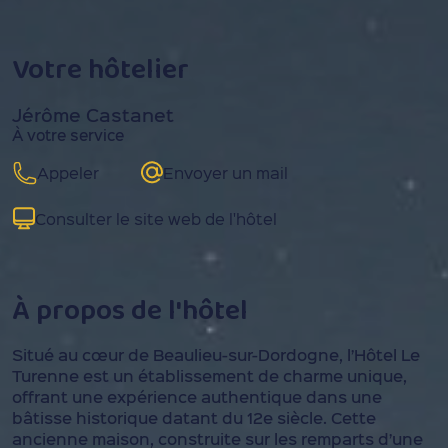
Votre hôtelier
Jérôme Castanet
À votre service
Appeler
Envoyer un mail
Consulter le site web de l'hôtel
À propos de l'hôtel
Situé au cœur de Beaulieu-sur-Dordogne, l’Hôtel Le
Turenne est un établissement de charme unique,
offrant une expérience authentique dans une
bâtisse historique datant du 12e siècle. Cette
ancienne maison, construite sur les remparts d’une