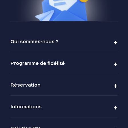
Qui sommes-nous ?
Programme de fidélité
Réservation
Informations