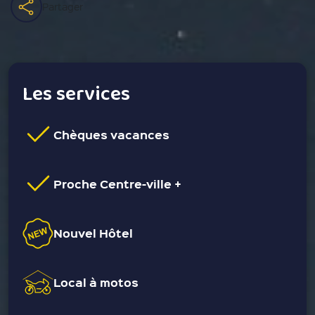
Partager
Les services
Chèques vacances
Proche Centre-ville +
Nouvel Hôtel
Local à motos