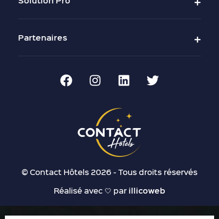
Solution Pro
Partenaires
© Contact Hôtels 2026 - Tous droits réservés
Réalisé avec 🤍 par
illicoweb