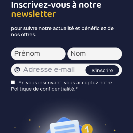
Inscrivez-vous à notre
newsletter
pour suivre notre actualité et bénéficiez de
nos offres.
En vous inscrivant, vous acceptez notre
Politique de confidentialité.*