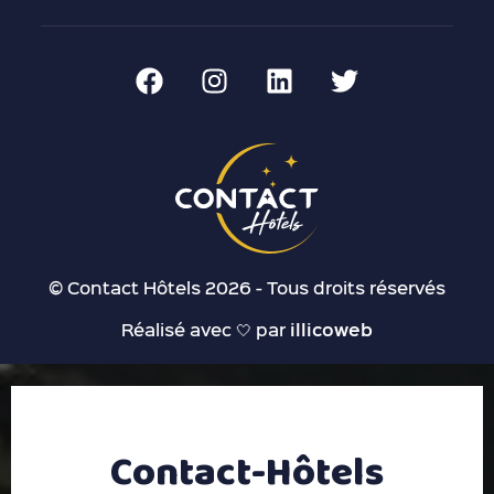
© Contact Hôtels 2026 - Tous droits réservés
Réalisé avec 🤍 par
illicoweb
Contact-Hôtels