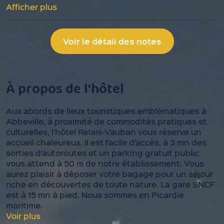
Afficher plus
Voir le détail des notes
À propos de l'hôtel
Aux abords de lieux touristiques emblématiques à
Abbeville, à proximité de commodités pratiques et
culturelles, l’hôtel Relais-Vauban vous réserve un
accueil chaleureux. Il est facile d’accès, à 3 mn des
sorties d’autoroutes et un parking gratuit public
vous attend à 50 m de notre établissement. Vous
aurez plaisir à déposer votre bagage pour un séjour
riche en découvertes de toute nature. La gare SNCF
est à 15 mn à pied. Nous sommes en Picardie
maritime.
Voir plus