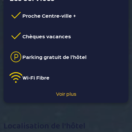
Proche Centre-ville +
Chèques vacances
Parking gratuit de l'hôtel
Wi-Fi Fibre
Voir plus
Localisation de l'hôtel