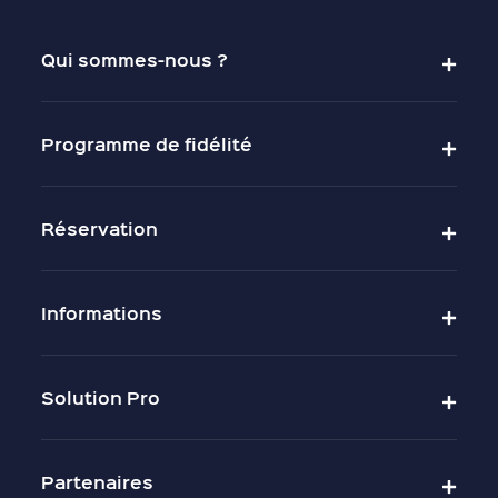
Qui sommes-nous ?
Programme de fidélité
Réservation
Informations
Solution Pro
Partenaires