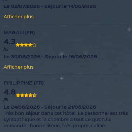
Le 02/07/2026 - Séjour le 14/06/2026
Afficher plus
MAGALI (FR)
4.3
/5
Le 30/06/2026 - Séjour le 16/06/2026
Afficher plus
PHILIPPINE (FR)
4.8
/5
Le 24/06/2026 - Séjour le 21/06/2026
Très bon séjour dans cet hôtel. Le personnel est très
sympathique et la chambre a tout ce qu’on lui
demande : bonne literie, très propre, calme.