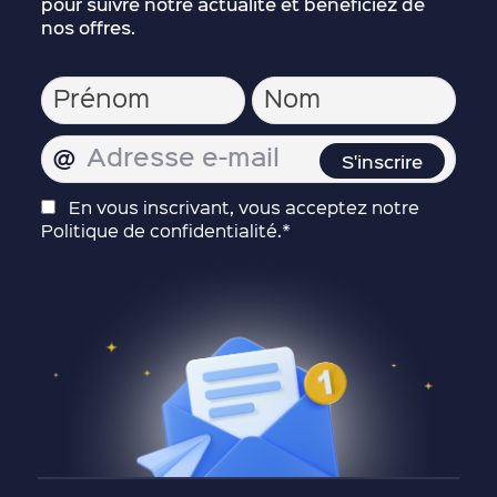
pour suivre notre actualité et bénéficiez de
nos offres.
En vous inscrivant, vous acceptez notre
Politique de confidentialité.*