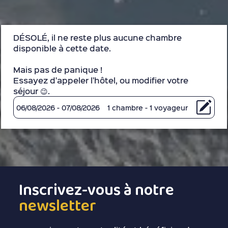
DÉSOLÉ, il ne reste plus aucune chambre
disponible à cette date.
Mais pas de panique !
Essayez d'appeler l'hôtel, ou modifier votre
séjour 😉.
06/08/2026 - 07/08/2026
1 chambre - 1 voyageur
Inscrivez-vous à notre
newsletter