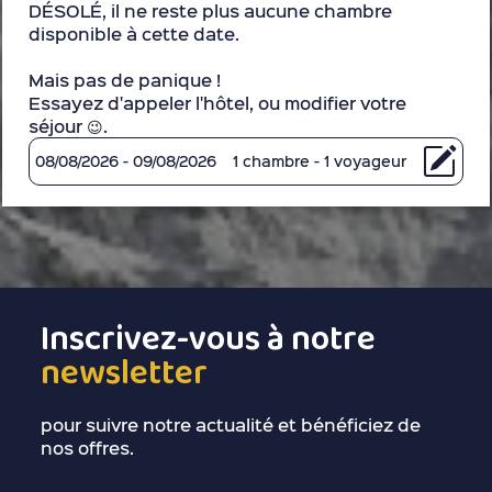
DÉSOLÉ, il ne reste plus aucune chambre
disponible à cette date.
Mais pas de panique !
Essayez d'appeler l'hôtel, ou modifier votre
séjour 😉.
08/08/2026 - 09/08/2026
1 chambre - 1 voyageur
Inscrivez-vous à notre
newsletter
pour suivre notre actualité et bénéficiez de
nos offres.