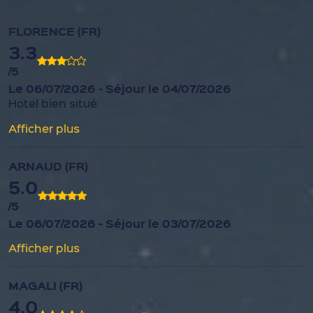
FLORENCE (FR)
3.3
/5
Le 06/07/2026 - Séjour le 04/07/2026
Hotel bien situé
Afficher plus
ARNAUD (FR)
5.0
/5
Le 06/07/2026 - Séjour le 03/07/2026
Afficher plus
MAGALI (FR)
4.0