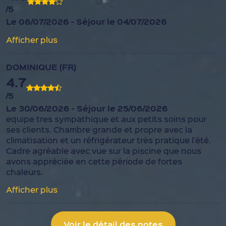
/5
Le 06/07/2026 - Séjour le 04/07/2026
Afficher plus
DOMINIQUE (FR)
4.7
/5
Le 30/06/2026 - Séjour le 25/06/2026
equipe tres sympathique et aux petits soins pour
ses clients. Chambre grande et propre avec la
climatisation et un réfrigérateur très pratique l'été.
Cadre agréable avec vue sur la piscine que nous
avons appréciée en cette période de fortes
chaleurs.
Afficher plus
Voir le détail des notes