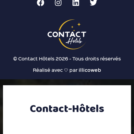
© Contact Hôtels 2026 - Tous droits réservés
Réalisé avec 🤍 par
illicoweb
Contact-Hôtels