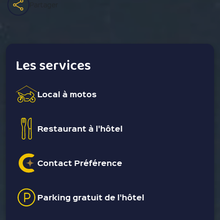
Partager
Les services
Local à motos
Restaurant à l'hôtel
Contact Préférence
Parking gratuit de l'hôtel