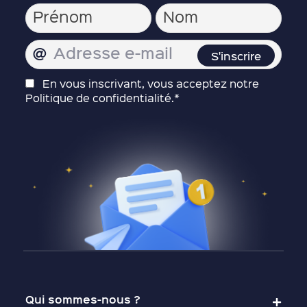
En vous inscrivant, vous acceptez notre
Politique de confidentialité.*
Qui sommes-nous ?