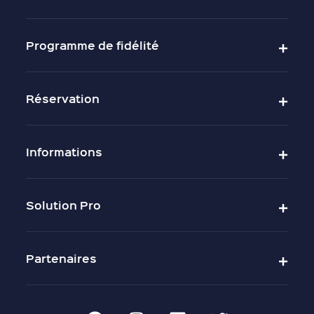
Programme de fidélité
Réservation
Informations
Solution Pro
Partenaires